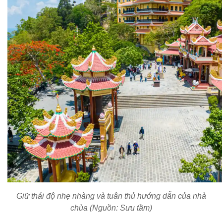
Giữ thái độ nhẹ nhàng và tuân thủ hướng dẫn của nhà
chùa (Nguồn: Sưu tầm)