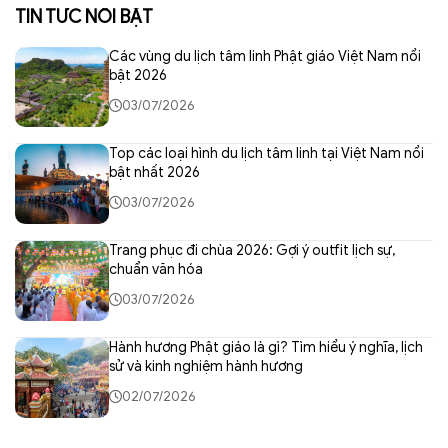
TIN TỨC NỔI BẬT
Các vùng du lịch tâm linh Phật giáo Việt Nam nổi
bật 2026
03/07/2026
Top các loại hình du lịch tâm linh tại Việt Nam nổi
bật nhất 2026
03/07/2026
Trang phục đi chùa 2026: Gợi ý outfit lịch sự,
chuẩn văn hóa
03/07/2026
Hành hương Phật giáo là gì? Tìm hiểu ý nghĩa, lịch
sử và kinh nghiệm hành hương
02/07/2026