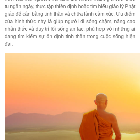
tu ngắn ngày, thực tập thiền định hoặc tìm hiểu giáo lý Phật
giáo để cân bằng tinh thần và chữa lành cảm xúc. Ưu điểm
của hình thức này là giúp người đi sống chậm, nâng cao
nhận thức và duy trì lối sống an lạc, phù hợp với những ai
đang tìm kiếm sự ổn định tinh thần trong cuộc sống hiện
đại.