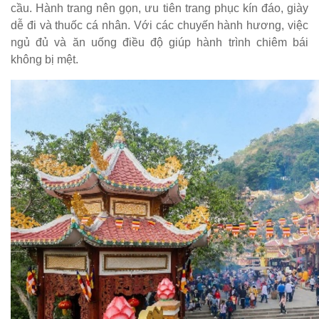
cầu. Hành trang nên gọn, ưu tiên trang phục kín đáo, giày
dễ đi và thuốc cá nhân. Với các chuyến hành hương, việc
ngủ đủ và ăn uống điều độ giúp hành trình chiêm bái
không bị mệt.