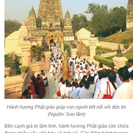
Hành hương Phật giáo giúp con người kết nối với đức tin
(Nguồn: Sưu tầm)
Bên cạnh giá trị tâm linh, hành hương Phật giáo còn chứa