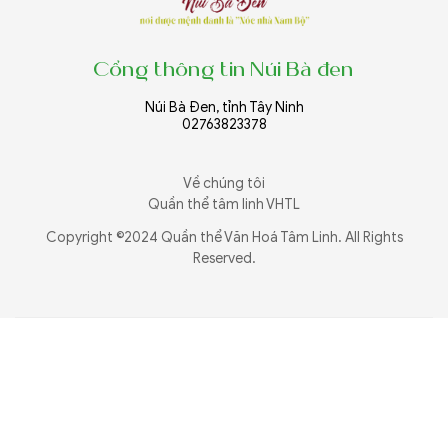
Cổng thông tin Núi Bà đen
Núi Bà Đen, tỉnh Tây Ninh
02763823378
Về chúng tôi
Quần thể tâm linh VHTL
Copyright ©2024 Quần thể Văn Hoá Tâm Linh. All Rights
Reserved.