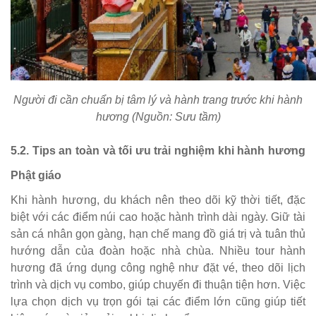
Người đi cần chuẩn bị tâm lý và hành trang trước khi hành
hương (Nguồn: Sưu tầm)
5.2. Tips an toàn và tối ưu trải nghiệm khi hành hương
Phật giáo
Khi hành hương, du khách nên theo dõi kỹ thời tiết, đặc
biệt với các điểm núi cao hoặc hành trình dài ngày. Giữ tài
sản cá nhân gọn gàng, hạn chế mang đồ giá trị và tuân thủ
hướng dẫn của đoàn hoặc nhà chùa. Nhiều tour hành
hương đã ứng dụng công nghệ như đặt vé, theo dõi lịch
trình và dịch vụ combo, giúp chuyến đi thuận tiện hơn. Việc
lựa chọn dịch vụ trọn gói tại các điểm lớn cũng giúp tiết