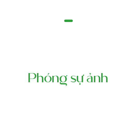
Phóng sự ảnh