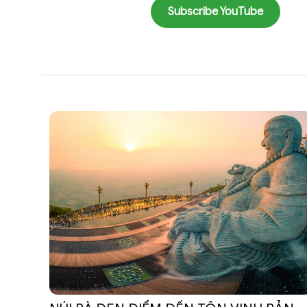
Subscribe YouTube