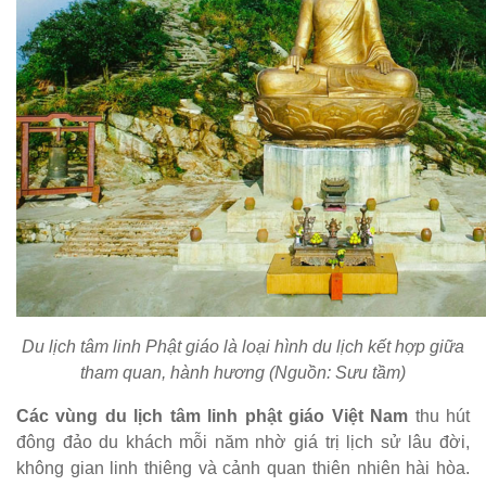
Du lịch tâm linh Phật giáo là loại hình du lịch kết hợp giữa
tham quan, hành hương (Nguồn: Sưu tầm)
Các vùng du lịch tâm linh phật giáo Việt Nam
thu hút
đông đảo du khách mỗi năm nhờ giá trị lịch sử lâu đời,
không gian linh thiêng và cảnh quan thiên nhiên hài hòa.