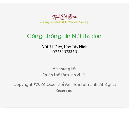
Cổng thông tin Núi Bà đen
Núi Bà Đen, tỉnh Tây Ninh
02763823378
Về chúng tôi
Quần thể tâm linh VHTL
Copyright ©2024 Quần thể Văn Hoá Tâm Linh. All Rights
Reserved.