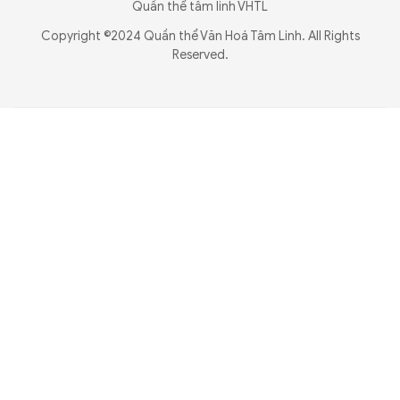
Quần thể tâm linh VHTL
Copyright ©2024 Quần thể Văn Hoá Tâm Linh. All Rights
Reserved.