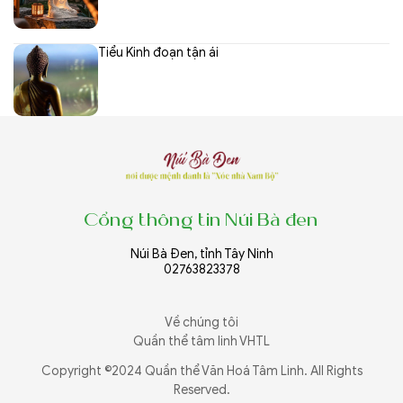
Tiểu Kinh đoạn tận ái
Cổng thông tin Núi Bà đen
Núi Bà Đen, tỉnh Tây Ninh
02763823378
Về chúng tôi
Quần thể tâm linh VHTL
Copyright ©2024 Quần thể Văn Hoá Tâm Linh. All Rights
Reserved.